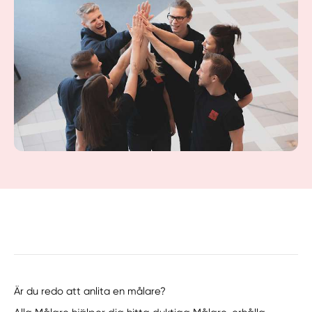
Är du redo att anlita en målare?