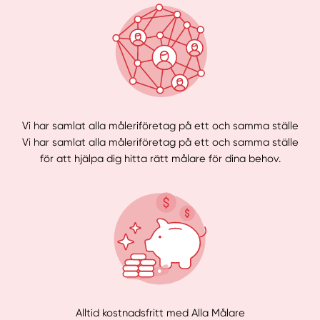
Vi har samlat alla måleriföretag på ett och samma ställe
Vi har samlat alla måleriföretag på ett och samma ställe
för att hjälpa dig hitta rätt målare för dina behov.
Alltid kostnadsfritt med Alla Målare