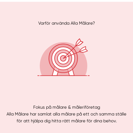
Varför använda Alla Målare?
Fokus på målare & måleriföretag
Alla Målare har samlat alla målare på ett och samma ställe
för att hjälpa dig hitta rätt målare för dina behov.