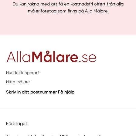
Du kan räkna med att få en kostnadsfri offert från alla
måleriföretag som finns på Alla Målare.
Hur det fungerar?
Hitta målare
Skriv in ditt postnummer
Få hjälp
Företaget