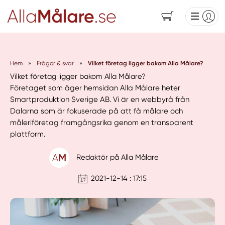
Hem
»
Frågor & svar
»
Vilket företag ligger bakom Alla Målare?
Vilket företag ligger bakom Alla Målare?
Företaget som äger hemsidan Alla Målare heter
Smartproduktion Sverige AB. Vi är en webbyrå från
Dalarna som är fokuserade på att få målare och
måleriföretag framgångsrika genom en transparent
plattform.
Redaktör på Alla Målare
2021-12-14 : 17:15