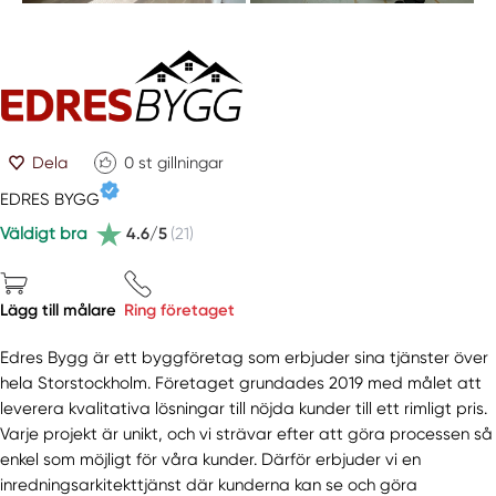
Dela
0
st gillningar
EDRES BYGG
Väldigt bra
4.6/5
(21)
Lägg till målare
Ring företaget
Edres Bygg är ett byggföretag som erbjuder sina tjänster över
hela Storstockholm. Företaget grundades 2019 med målet att
leverera kvalitativa lösningar till nöjda kunder till ett rimligt pris.
Varje projekt är unikt, och vi strävar efter att göra processen så
enkel som möjligt för våra kunder. Därför erbjuder vi en
inredningsarkitekttjänst där kunderna kan se och göra