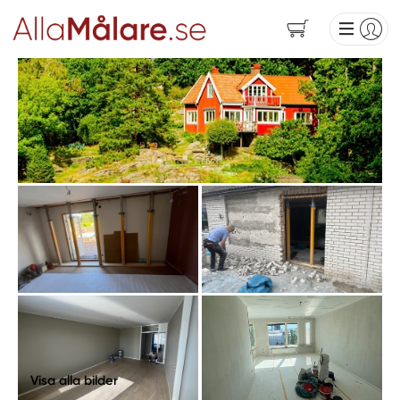
Visa alla bilder