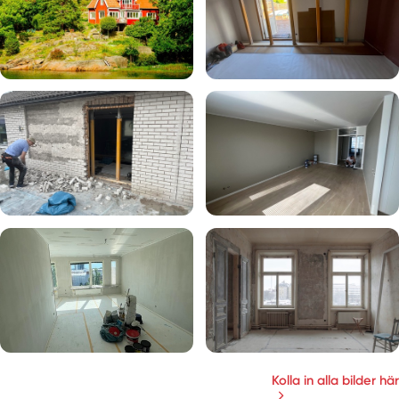
Kolla in alla bilder här