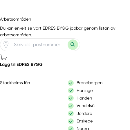
Arbetsområden
Du kan enkelt se vart EDRES BYGG jobbar genom listan av
arbetsområden.
Lägg till EDRES BYGG
Stockholms län
Brandbergen
Haninge
Handen
Vendelsö
Jordbro
Enskede
Nacka