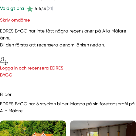
Väldigt bra
4.6/5
(21)
Skriv omdöme
EDRES BYGG har inte fått några recensioner på Alla Målare
ännu.
Bli den första att recensera genom länken nedan.
Logga in och recensera EDRES
BYGG
Bilder
EDRES BYGG har 6 stycken bilder inlagda på sin företagsprofil på
Alla Målare.