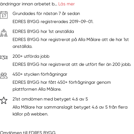
ändringar innan arbetet b...
Läs mer
Grundades för nästan 7 år sedan
EDRES BYGG registrerades 2019-09-01.
EDRES BYGG har 1st anställda
EDRES BYGG har registrerat på Alla Målare att de har 1st
anställda.
200+ utförda jobb
EDRES BYGG har registrerat att de utfört fler än 200 jobb.
450+ stycken förfrågningar
EDRES BYGG har fått 450+ förfrågningar genom
plattformen Alla Målare.
21st omdömen med betyget 4.6 av 5
Alla Målare har sammanslagit betyget 4.6 av 5 från flera
källor på webben.
Omdömen till EDRES BYGG