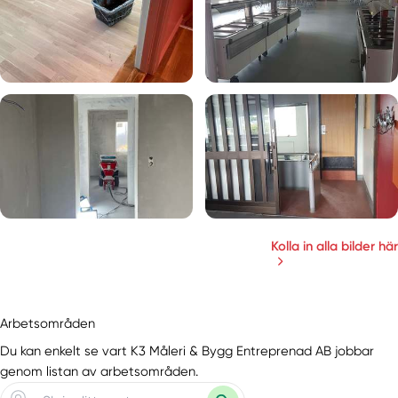
Kolla in alla bilder här
Arbetsområden
Du kan enkelt se vart K3 Måleri & Bygg Entreprenad AB jobbar
genom listan av arbetsområden.