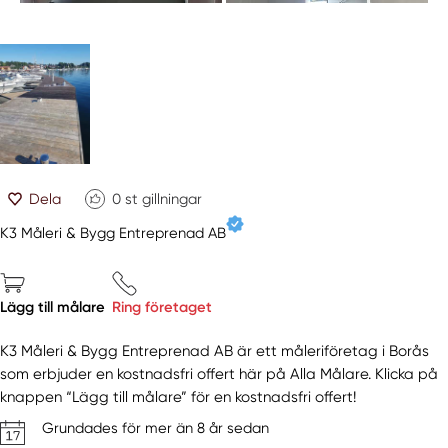
Dela
0
st gillningar
K3 Måleri & Bygg Entreprenad AB
Lägg till målare
Ring företaget
K3 Måleri & Bygg Entreprenad AB är ett måleriföretag i Borås
som erbjuder en kostnadsfri offert här på Alla Målare. Klicka på
knappen “Lägg till målare” för en kostnadsfri offert!
Grundades för mer än 8 år sedan