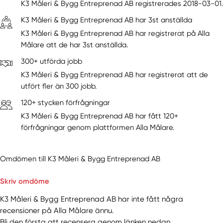
K3 Måleri & Bygg Entreprenad AB registrerades 2018-03-01.
K3 Måleri & Bygg Entreprenad AB har 3st anställda
K3 Måleri & Bygg Entreprenad AB har registrerat på Alla
Målare att de har 3st anställda.
300+ utförda jobb
K3 Måleri & Bygg Entreprenad AB har registrerat att de
utfört fler än 300 jobb.
120+ stycken förfrågningar
K3 Måleri & Bygg Entreprenad AB har fått 120+
förfrågningar genom plattformen Alla Målare.
Omdömen till K3 Måleri & Bygg Entreprenad AB
Skriv omdöme
K3 Måleri & Bygg Entreprenad AB har inte fått några
recensioner på Alla Målare ännu.
Bli den första att recensera genom länken nedan.