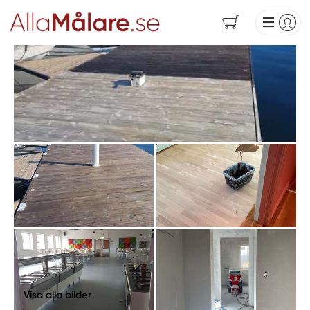
Visa alla bilder