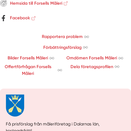
Hemsida till Forsells Måleri
Facebook
Rapportera problem
Förbättringsförslag
Bilder Forsells Måleri
Omdömen Forsells Måleri
Offertförfrågan Forsells
Dela företagsprofilen
Måleri
Få prisförslag från måleriföretag i Dalarnas län,
kostnadsfritt!