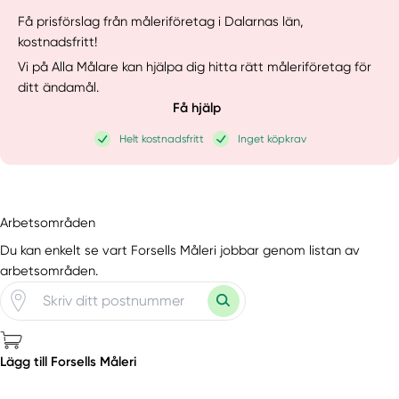
Få prisförslag från måleriföretag i Dalarnas län,
kostnadsfritt!
Vi på Alla Målare kan hjälpa dig hitta rätt måleriföretag för
ditt ändamål.
Få hjälp
Helt kostnadsfritt
Inget köpkrav
Arbetsområden
Du kan enkelt se vart Forsells Måleri jobbar genom listan av
arbetsområden.
Lägg till Forsells Måleri