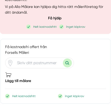
Vi på Alla Målare kan hjälpa dig hitta rätt måleriföretag för
ditt ändamål.
Få hjälp
Helt kostnadsfritt
Inget köpkrav
Få kostnadsfri offert från
Forsells Måleri
Lägg till målare
Helt kostnadsfritt
Inget köpkrav