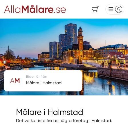
Bilden är från
Målare i Halmstad
Målare i Halmstad
Det verkar inte finnas några företag i Halmstad.