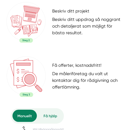
Beskriv ditt projekt
Beskriv ditt uppdrag så noggrant
och detaljerat som möjligt för
bästa resultat.
Få offerter, kostnadsfritt!
De måleriföretag du valt ut
kontaktar dig för rådgivning och
offertlämning.