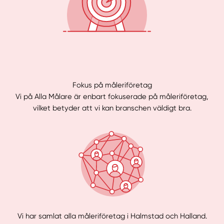
Fokus på måleriföretag
Vi på Alla Målare är enbart fokuserade på måleriföretag,
vilket betyder att vi kan branschen väldigt bra.
Vi har samlat alla måleriföretag i Halmstad och Halland.