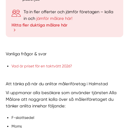
Ta in fler offerter och jämför företagen – kolla
in och
jämför målare här!
Hitta fler duktiga målare här
Vanliga frågor & svar
Vad är priset för en taktvätt 2026?
Att tänka på när du anlitar måleriföretag i Halmstad
Vi uppmanar alla besökare som använder tjänsten Alla
Målare att noggrant kolla över så måleriföretaget du
tänker anlita innehar följande:
F-skattsedel
Moms