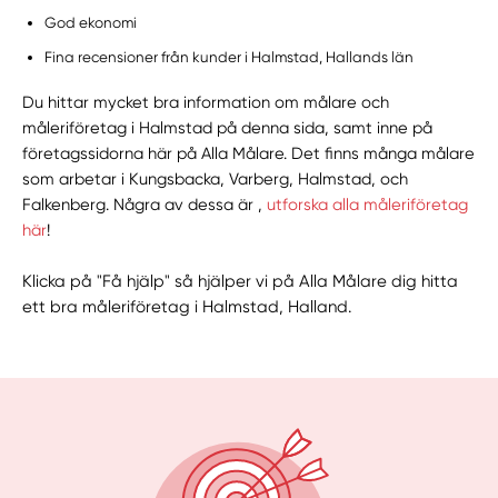
God ekonomi
Fina recensioner från kunder i Halmstad, Hallands län
Du hittar mycket bra information om målare och
måleriföretag i Halmstad på denna sida, samt inne på
företagssidorna här på Alla Målare. Det finns många målare
som arbetar i Kungsbacka, Varberg, Halmstad, och
Falkenberg. Några av dessa är ,
utforska alla måleriföretag
här
!
Klicka på "Få hjälp" så hjälper vi på Alla Målare dig hitta
ett bra måleriföretag i Halmstad, Halland.