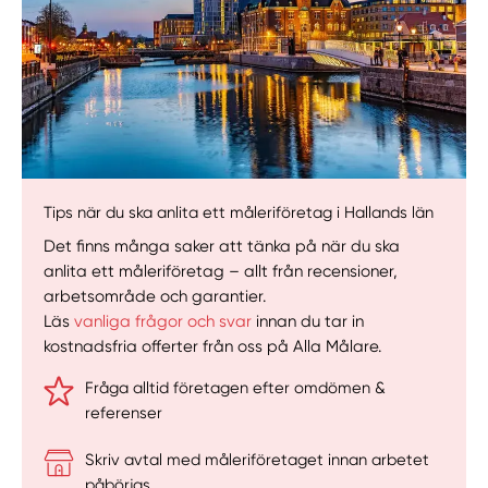
Tips när du ska anlita ett måleriföretag i Hallands län
Det finns många saker att tänka på när du ska
anlita ett måleriföretag – allt från recensioner,
arbetsområde och garantier.
Läs
vanliga frågor och svar
innan du tar in
kostnadsfria offerter från oss på Alla Målare.
Fråga alltid företagen efter omdömen &
referenser
Skriv avtal med måleriföretaget innan arbetet
påbörjas