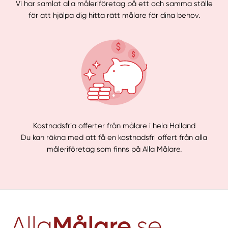
Vi har samlat alla måleriföretag på ett och samma ställe
för att hjälpa dig hitta rätt målare för dina behov.
Kostnadsfria offerter från målare i hela Halland
Du kan räkna med att få en kostnadsfri offert från alla
måleriföretag som finns på Alla Målare.