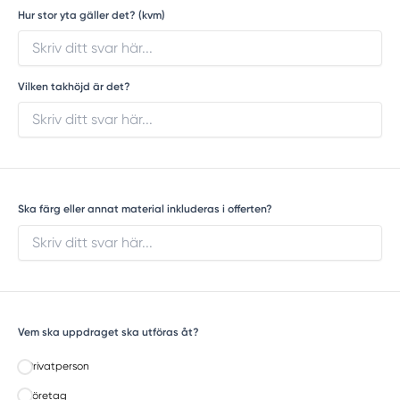
Hur stor yta gäller det? (kvm)
Vilken takhöjd är det?
Ska färg eller annat material inkluderas i offerten?
Vem ska uppdraget ska utföras åt?
Privatperson
Företag