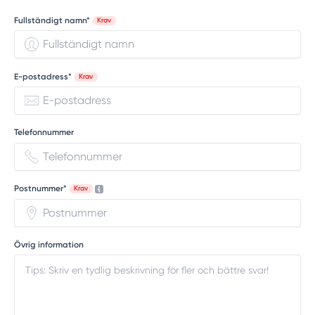
Fullständigt namn*
Krav
E-postadress*
Krav
Telefonnummer
Postnummer*
Krav
Övrig information