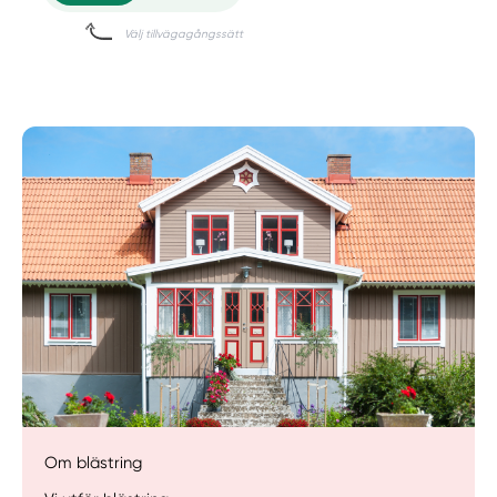
Om blästring