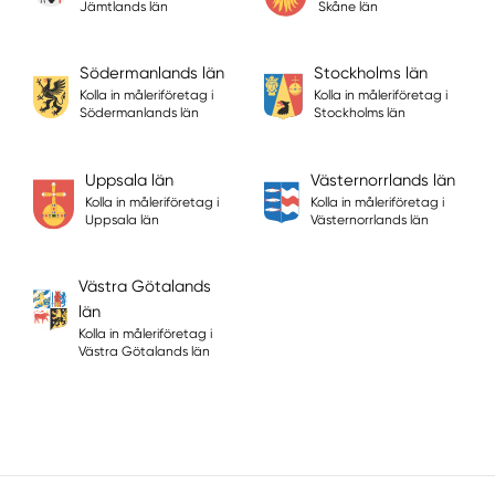
Jämtlands län
Skåne län
Södermanlands län
Stockholms län
Kolla in måleriföretag i
Kolla in måleriföretag i
Södermanlands län
Stockholms län
Uppsala län
Västernorrlands län
Kolla in måleriföretag i
Kolla in måleriföretag i
Uppsala län
Västernorrlands län
Västra Götalands
län
Kolla in måleriföretag i
Västra Götalands län