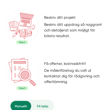
Beskriv ditt projekt
Beskriv ditt uppdrag så noggrant
och detaljerat som möjligt för
bästa resultat.
Få offerter, kostnadsfritt!
De måleriföretag du valt ut
kontaktar dig för rådgivning och
offertlämning.