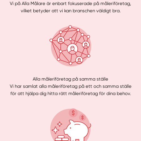
Vi på Alla Målare är enbart fokuserade på måleriföretag,
vilket betyder att vi kan branschen väldigt bra.
Alla måleriföretag på samma ställe
Vi har samlat alla måleriföretag på ett och samma ställe
för att hjälpa dig hitta rätt måleriföretag för dina behov.