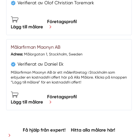
Verifierat av Olof Christian Toremark
Företagsprofil
Lägg till målare
Målarfirman Maonyn AB
Adress:
Målargatan 1, Stockholm, Sweden
Verifierat av Daniel Ek
Målarfirman Maonyn AB är ett måleriföretag i Stockholm som
erbjuder en kostnadsfri offert här på Alla Målare. Klicka på knappen
“Lägg till målare” för en kostnadsfri offert!
Företagsprofil
Lägg till målare
Få hjälp från expert!
Hitta alla målare här!