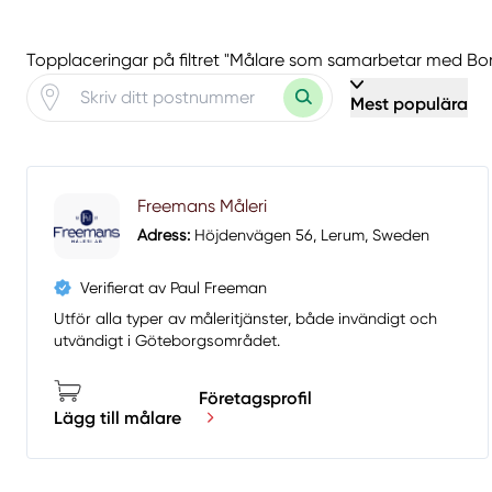
Topplaceringar på filtret "Målare som samarbetar med Bo
Mest populära
Freemans Måleri
Adress:
Höjdenvägen 56, Lerum, Sweden
Verifierat av Paul Freeman
Utför alla typer av måleritjänster, både invändigt och
utvändigt i Göteborgsområdet.
Företagsprofil
Lägg till målare