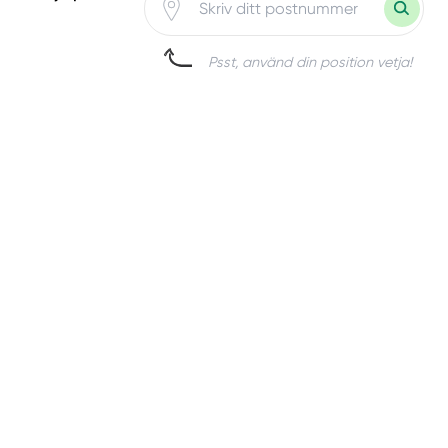
Psst, använd din position vetja!