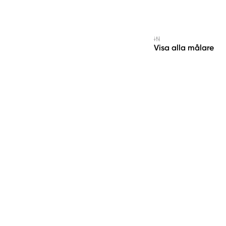
Visa alla målare