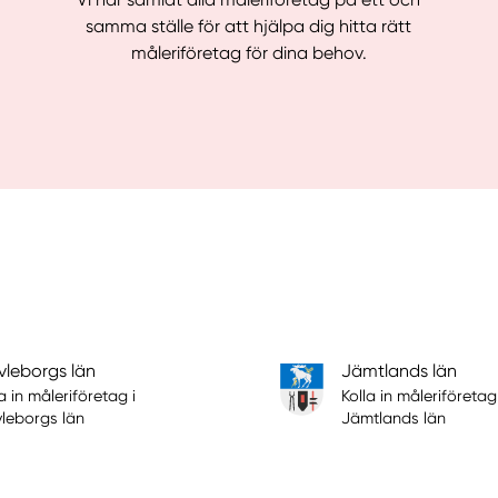
samma ställe för att hjälpa dig hitta rätt
måleriföretag för dina behov.
leborgs län
Jämtlands län
a in måleriföretag i
Kolla in måleriföretag 
leborgs län
Jämtlands län