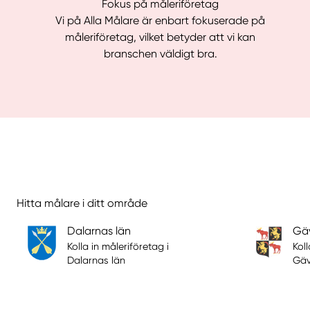
Fokus på måleriföretag
Vi på Alla Målare är enbart fokuserade på
måleriföretag, vilket betyder att vi kan
branschen väldigt bra.
Hitta målare i ditt område
Dalarnas län
Gäv
Kolla in måleriföretag i
Koll
Dalarnas län
Gäv