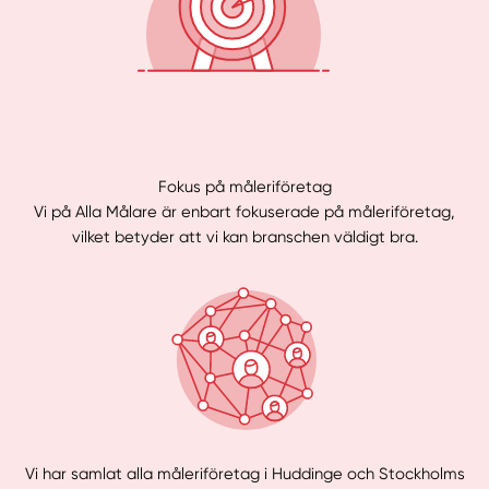
Fokus på måleriföretag
Vi på Alla Målare är enbart fokuserade på måleriföretag,
vilket betyder att vi kan branschen väldigt bra.
Vi har samlat alla måleriföretag i Huddinge och Stockholms