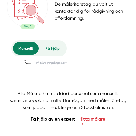
De måleriföretag du valt ut
kontaktar dig för rådgivning och
offertlämning.
Alla Målare har utbildad personal som manuellt
sammankopplar din offertförfrågan med måleriföretag
som jobbar i Huddinge och Stockholms län.
Få hjälp av en expert
Hitta målare