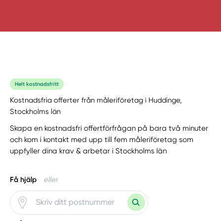
Helt kostnadsfritt
Kostnadsfria offerter från måleriföretag i Huddinge,
Stockholms län
Skapa en kostnadsfri offertförfrågan på bara två minuter
och kom i kontakt med upp till fem måleriföretag som
uppfyller dina krav & arbetar i Stockholms län
Få hjälp
eller