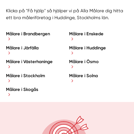
Klicka på "Få hjälp" så hjälper vi på Alla Målare dig hitta
ett bra måleriföretag i Huddinge, Stockholms län.
Målare i Brandbergen
Målare i Enskede
Målare i Järfälla
Målare i Huddinge
Målare i Västerhaninge
Målare i Ösmo
Målare i Stockholm
Målare i Solna
Målare i Skogås