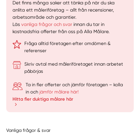
Det finns många saker att tänka på när du ska
anlita ett måleriföretag – allt från recensioner,
arbetsområde och garantier.
Läs
vanliga frågor och svar
innan du tar in
kostnadsfria offerter från oss på Alla Målare.
Fråga alltid företagen efter omdömen &
referenser
Skriv avtal med måleriföretaget innan arbetet
påbörjas
Ta in fler offerter och jämför företagen – kolla
in och
jämför målare här!
Hitta fler duktiga målare här
Vanliga frågor & svar