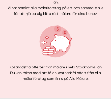
län.
Vi har samlat alla måleriföretag på ett och samma ställe
för att hjälpa dig hitta rätt målare för dina behov.
Kostnadsfria offerter från målare i hela Stockholms län
Du kan räkna med att få en kostnadsfri offert från alla
måleriföretag som finns på Alla Målare.