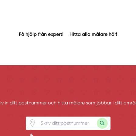
Få hjälp från expert!
Hitta alla målare här!
riv in ditt postnummer och hitta målare som jobbar i ditt områ