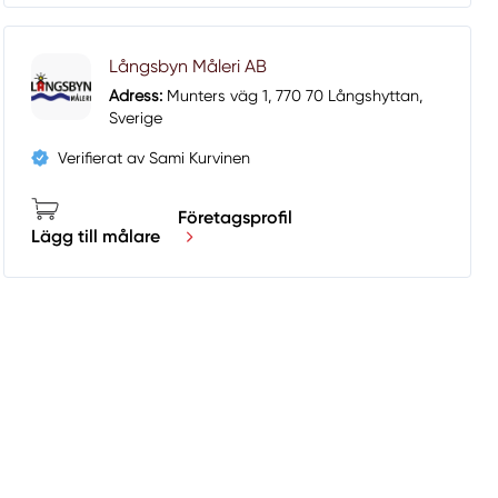
Långsbyn Måleri AB
Adress:
Munters väg 1, 770 70 Långshyttan,
Sverige
Verifierat av Sami Kurvinen
Företagsprofil
Lägg till målare