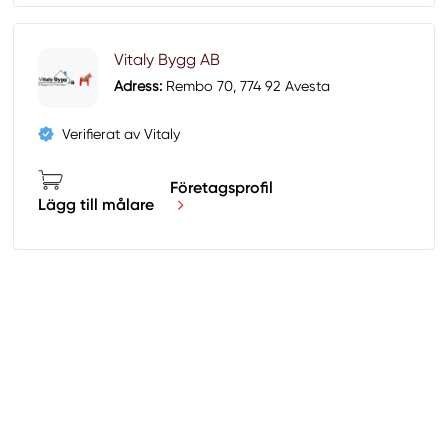
Vitaly Bygg AB
Adress:
Rembo 70, 774 92 Avesta
Verifierat av Vitaly
Företagsprofil
Lägg till målare