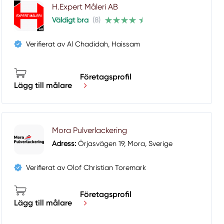
H.Expert Måleri AB
Väldigt bra
(8)
Verifierat av Al Chadidah, Haissam
Företagsprofil
Lägg till målare
Mora Pulverlackering
Adress:
Örjasvägen 19, Mora, Sverige
Verifierat av Olof Christian Toremark
Företagsprofil
Lägg till målare