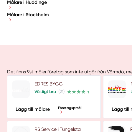
Målare i Huddinge
Målare i Stockholm
Det finns 9st måleriföretag som inte utgår från Värmdö, m
EDRES BYGG
Väldigt bra
(21)
Företagsprofil
Lägg till målare
Lägg till
RS Service i Tungelsta