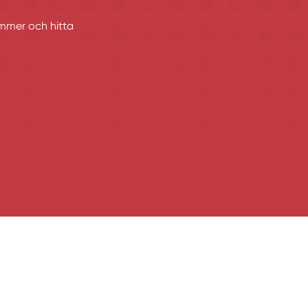
ummer och hitta