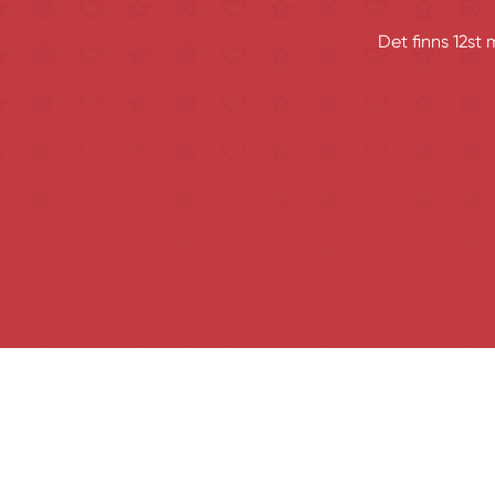
Det finns 12st