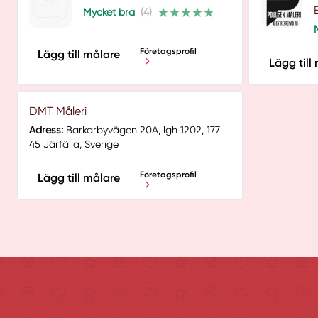
Mycket bra
(4)
Företagsprofil
Lägg till målare
Lägg till
DMT Måleri
Adress:
Barkarbyvägen 20A, lgh 1202, 177
45 Järfälla, Sverige
Företagsprofil
Lägg till målare